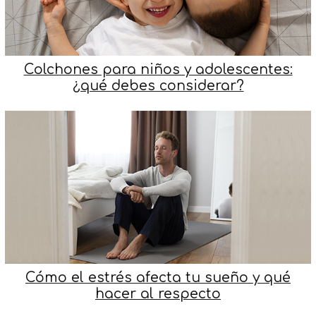
Colchones para niños y adolescentes:
¿qué debes considerar?
Cómo el estrés afecta tu sueño y qué
hacer al respecto