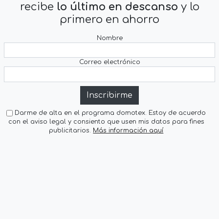
recibe
lo último en descanso
y lo
primero en ahorro
Nombre
Correo electrónico
Inscribirme
Darme de alta en el programa domotex. Estoy de acuerdo
con el aviso legal y consiento que usen mis datos para fines
publicitarios.
Más información aquí