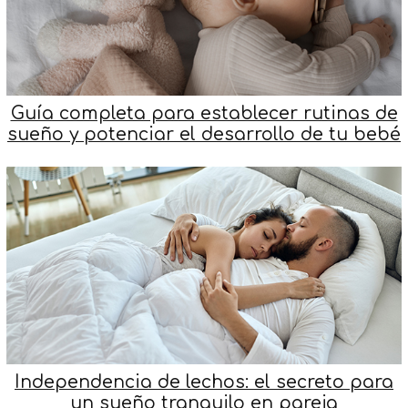
Guía completa para establecer rutinas de
sueño y potenciar el desarrollo de tu bebé
Independencia de lechos: el secreto para
un sueño tranquilo en pareja