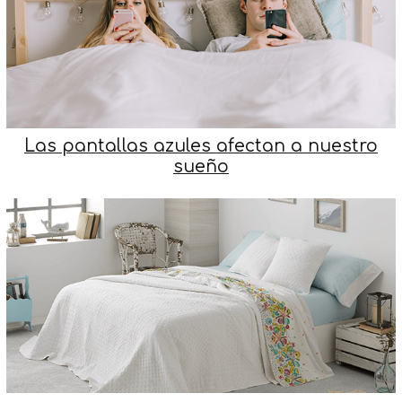
Las pantallas azules afectan a nuestro
sueño