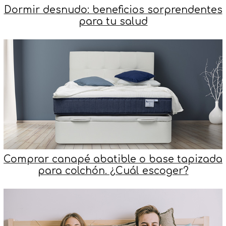
Dormir desnudo: beneficios sorprendentes
para tu salud
Comprar canapé abatible o base tapizada
para colchón. ¿Cuál escoger?