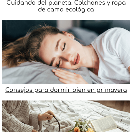
Cuidando del planeta. Colchones y ropa
de cama ecológica
Consejos para dormir bien en primavera