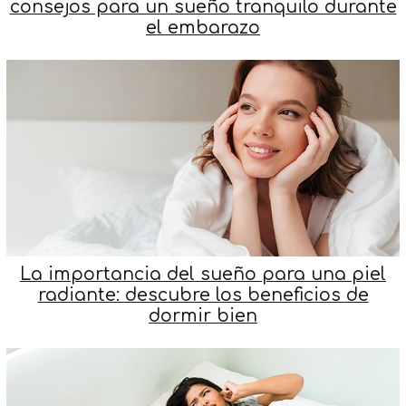
consejos para un sueño tranquilo durante
el embarazo
La importancia del sueño para una piel
radiante: descubre los beneficios de
dormir bien