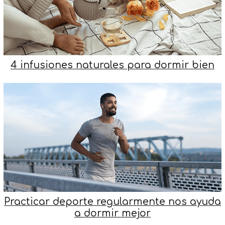
4 infusiones naturales para dormir bien
Practicar deporte regularmente nos ayuda
a dormir mejor