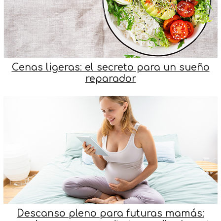
Cenas ligeras: el secreto para un sueño
reparador
Descanso pleno para futuras mamás: