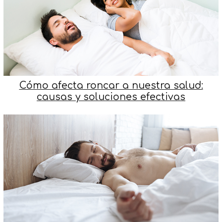
Cómo afecta roncar a nuestra salud:
causas y soluciones efectivas