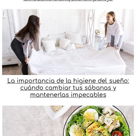
La importancia de la higiene del sueño:
cuándo cambiar tus sábanas y
mantenerlas impecables