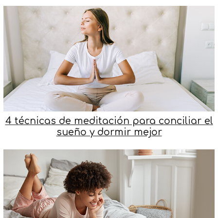
4 técnicas de meditación para conciliar el
sueño y dormir mejor