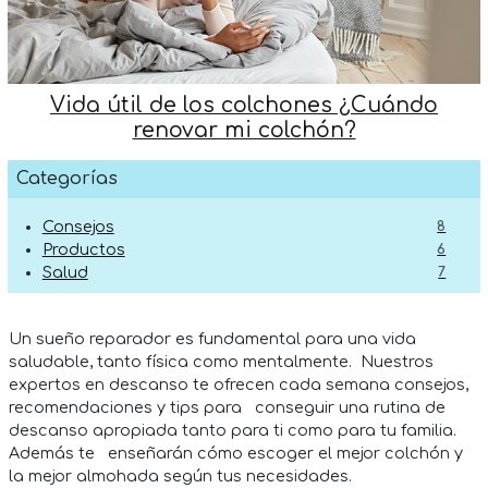
Vida útil de los colchones ¿Cuándo
renovar mi colchón?
Categorías
Consejos
8
Productos
6
Salud
7
Un sueño reparador es fundamental para una vida
saludable, tanto física como mentalmente. Nuestros
expertos en descanso te ofrecen cada semana consejos,
recomendaciones y tips para conseguir una rutina de
descanso apropiada tanto para ti como para tu familia.
Además te enseñarán cómo escoger el mejor colchón y
la mejor almohada según tus necesidades.