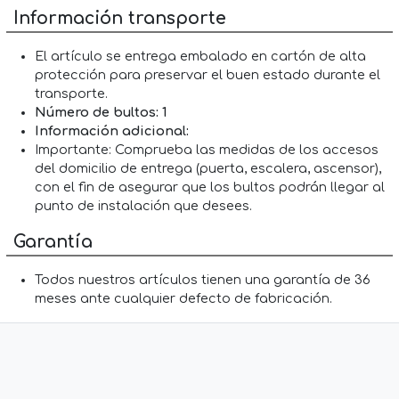
Información transporte
El artículo se entrega embalado en cartón de alta
protección para preservar el buen estado durante el
transporte.
Número de bultos: 1
Información adicional:
Importante: Comprueba las medidas de los accesos
del domicilio de entrega (puerta, escalera, ascensor),
con el fin de asegurar que los bultos podrán llegar al
punto de instalación que desees.
Garantía
Todos nuestros artículos tienen una garantía de 36
meses ante cualquier defecto de fabricación.