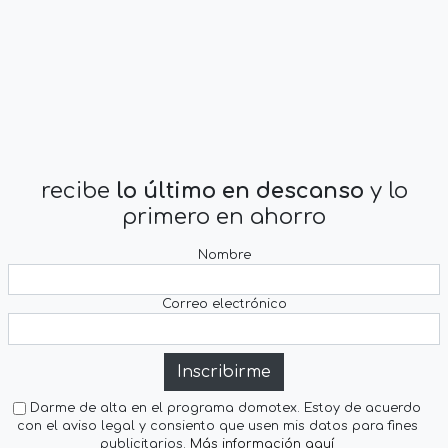
recibe
lo último en descanso
y lo
primero en ahorro
Nombre
Correo electrónico
Inscribirme
Darme de alta en el programa domotex. Estoy de acuerdo
con el aviso legal y consiento que usen mis datos para fines
publicitarios.
Más información aquí