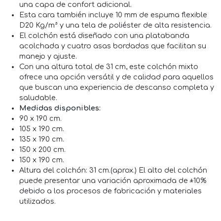
una capa de confort adicional.
Esta cara también incluye 10 mm de espuma flexible
D20 Kg/m³ y una tela de poliéster de alta resistencia.
El colchón está diseñado con una platabanda
acolchada y cuatro asas bordadas que facilitan su
manejo y ajuste.
Con una altura total de 31 cm, este colchón mixto
ofrece una opción versátil y de calidad para aquellos
que buscan una experiencia de descanso completa y
saludable.
Medidas disponibles:
90 x 190 cm.
105 x 190 cm.
135 x 190 cm.
150 x 200 cm.
150 x 190 cm.
Altura del colchón: 31 cm.(aprox.) El alto del colchón
puede presentar una variación aproximada de ±10%
debido a los procesos de fabricación y materiales
utilizados.