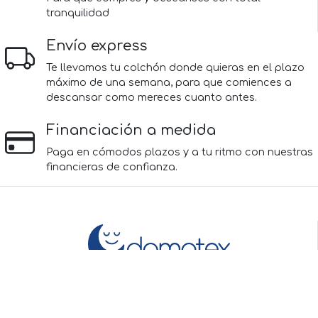
tranquilidad
Envío express
Te llevamos tu colchón donde quieras en el plazo
máximo de una semana, para que comiences a
descansar como mereces cuanto antes.
Financiación a medida
Paga en cómodos plazos y a tu ritmo con nuestras
financieras de confianza.