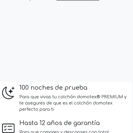
100 noches de prueba
Para que vivas tu colchón domotex® PREMIUM y
te asegures de que es el colchón domotex
perfecto para ti.
Hasta 12 años de garantía
Para que compres y descanses con total